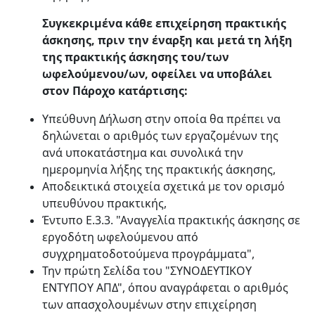
Συγκεκριμένα κάθε επιχείρηση πρακτικής
άσκησης, πριν την έναρξη και μετά τη λήξη
της πρακτικής άσκησης του/των
ωφελούμενου/ων, οφείλει να υποβάλει
στον Πάροχο κατάρτισης:
Υπεύθυνη Δήλωση στην οποία θα πρέπει να
δηλώνεται ο αριθμός των εργαζομένων της
ανά υποκατάστημα και συνολικά την
ημερομηνία λήξης της πρακτικής άσκησης,
Αποδεικτικά στοιχεία σχετικά με τον ορισμό
υπευθύνου πρακτικής,
Έντυπο Ε.3.3. "Αναγγελία πρακτικής άσκησης σε
εργοδότη ωφελούμενου από
συγχρηματοδοτούμενα προγράμματα",
Την πρώτη Σελίδα του "ΣΥΝΟΔΕΥΤΙΚΟΥ
ΕΝΤΥΠΟΥ ΑΠΔ", όπου αναγράφεται ο αριθμός
των απασχολουμένων στην επιχείρηση