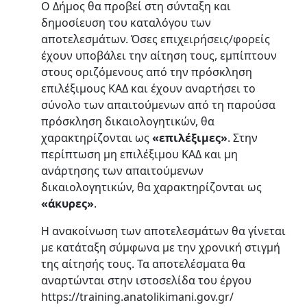
Ο Δήμος θα προβεί στη σύνταξη και
δημοσίευση του καταλόγου των
αποτελεσμάτων. Όσες επιχειρήσεις/φορείς
έχουν υποβάλει την αίτηση τους, εμπίπτουν
στους οριζόμενους από την πρόσκληση
επιλέξιμους ΚΑΔ και έχουν αναρτήσει το
σύνολο των απαιτούμενων από τη παρούσα
πρόσκληση δικαιολογητικών, θα
χαρακτηρίζονται ως
«επιλέξιμες»
. Στην
περίπτωση μη επιλέξιμου ΚΑΔ και μη
ανάρτησης των απαιτούμενων
δικαιολογητικών, θα χαρακτηρίζονται ως
«άκυρες»
.
Η ανακοίνωση των αποτελεσμάτων θα γίνεται
με κατάταξη σύμφωνα με την χρονική στιγμή
της αίτησής τους. Τα αποτελέσματα θα
αναρτώνται στην ιστοσελίδα του έργου
https://training.anatolikimani.gov.gr/