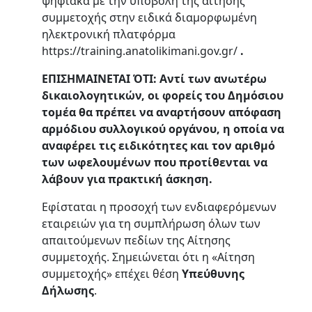
ψηφιακά με την υποβολή της αίτησης
συμμετοχής στην ειδικά διαμορφωμένη
ηλεκτρονική πλατφόρμα
https://training.anatolikimani.gov.gr/
.
ΕΠΙΣΗΜΑΙΝΕΤΑΙ ΌΤΙ: Αντί των ανωτέρω
δικαιολογητικών, οι φορείς του Δημόσιου
τομέα θα πρέπει να αναρτήσουν απόφαση
αρμόδιου συλλογικού οργάνου, η οποία να
αναφέρει τις ειδικότητες και τον αριθμό
των ωφελουμένων που προτίθενται να
λάβουν για πρακτική άσκηση.
Εφίσταται η προσοχή των ενδιαφερόμενων
εταιρειών για τη συμπλήρωση όλων των
απαιτούμενων πεδίων της Αίτησης
συμμετοχής. Σημειώνεται ότι η «Αίτηση
συμμετοχής» επέχει θέση
Υπεύθυνης
Δήλωσης
.