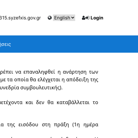
15.syzefxis.gov.gr
Login
ήσεις
ρέπει να επαναληφθεί η ανάρτηση των 
με τα οποία θα ελέγχεται η απόδειξη της 
υνεδρία συμβουλευτικής). 
ετέχοντα και δεν θα καταβάλλεται το 
α της εισόδου στη πράξη (1η ημέρα 