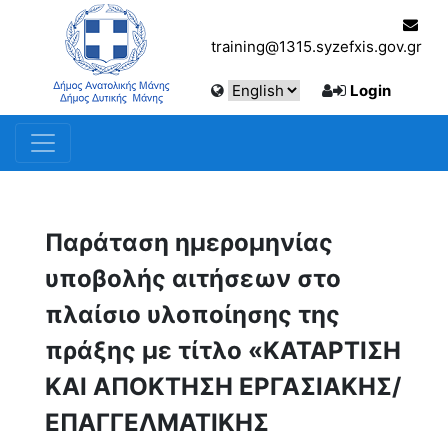
training@1315.syzefxis.gov.gr
Login
Παράταση ημερομηνίας
υποβολής αιτήσεων στο
πλαίσιο υλοποίησης της
πράξης με τίτλο «ΚΑΤΑΡΤΙΣΗ
ΚΑΙ ΑΠΟΚΤΗΣΗ ΕΡΓΑΣΙΑΚΗΣ/
ΕΠΑΓΓΕΛΜΑΤΙΚΗΣ