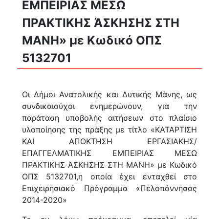
ΕΜΠΕΙΡΙΑΣ ΜΕΣΩ
ΠΡΑΚΤΙΚΗΣ ΆΣΚΗΣΗΣ ΣΤΗ
ΜΑΝΗ» με Κωδικό ΟΠΣ
5132701
Οι Δήμοι Ανατολικής και Δυτικής Μάνης, ως
συνδικαιούχοι ενημερώνουν, για την
παράταση υποβολής αιτήσεων στο πλαίσιο
υλοποίησης της πράξης με τίτλο «ΚΑΤΑΡΤΙΣΗ
ΚΑΙ ΑΠΟΚΤΗΣΗ ΕΡΓΑΣΙΑΚΗΣ/
ΕΠΑΓΓΕΛΜΑΤΙΚΗΣ ΕΜΠΕΙΡΙΑΣ ΜΕΣΩ
ΠΡΑΚΤΙΚΗΣ ΆΣΚΗΣΗΣ ΣΤΗ ΜΑΝΗ» με Κωδικό
ΟΠΣ 5132701,η οποία έχει ενταχθεί στο
Επιχειρησιακό Πρόγραμμα «Πελοπόννησος
2014-2020»