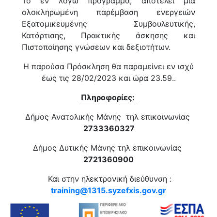
Το εν λόγω πρόγραμμα, αποτελεί μία
ολοκληρωμένη παρέμβαση ενεργειών
Εξατομικευμένης Συμβουλευτικής,
Κατάρτισης, Πρακτικής άσκησης και
Πιστοποίησης γνώσεων και δεξιοτήτων.
Η παρούσα Πρόσκληση θα παραμείνει εν ισχύ
έως τις 28/02/2023 και ώρα 23.59..
Πληροφορίες:
Δήμος Ανατολικής Μάνης τηλ επικοινωνίας
2733360327
Δήμος Δυτικής Μάνης τηλ επικοινωνίας
2721360900
Και στην ηλεκτρονική διεύθυνση :
training@1315.syzefxis.gov.gr